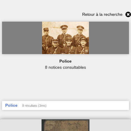
Retour à la recherche
Police
8 notices consultables
Police
8 résultats (3ms)