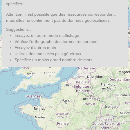
spécifiés :
Attention, il est possible que des ressources correspondent,
mais elles ne contiennent pas de données géolocalisées
Suggestions :
Essayez un autre mode d’affichage
Vérifiez l'orthographe des termes recherchés.
Essayez d'autres mots.
Utilisez des mots clés plus généraux.
Spécifiez un moins grand nombre de mots.