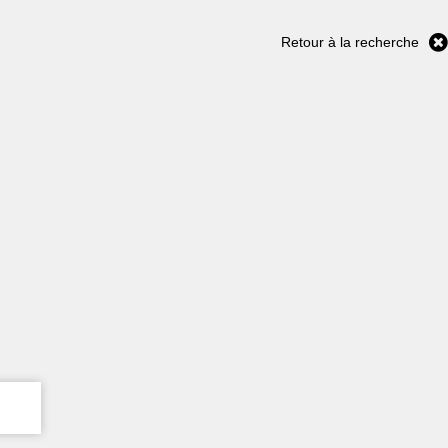
Retour à la recherche