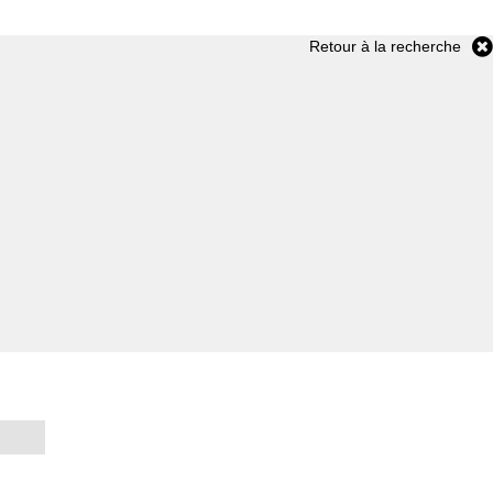
Retour à la recherche