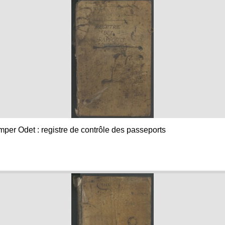
mper Odet : registre de contrôle des passeports