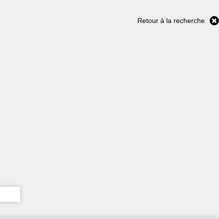
Retour à la recherche