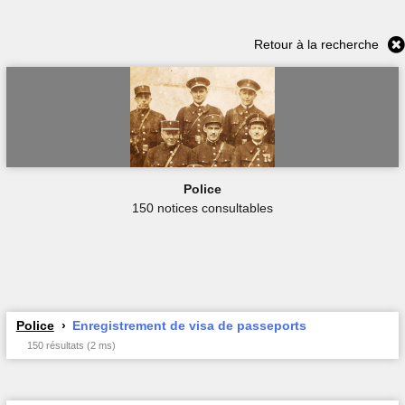
Retour à la recherche
Police
150 notices consultables
Police
Enregistrement de visa de passeports
150 résultats (2 ms)