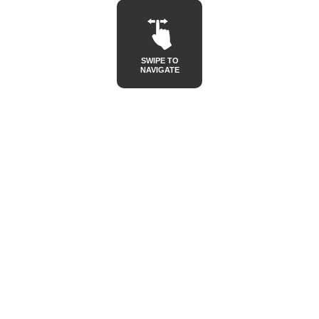
SWIPE TO
NAVIGATE