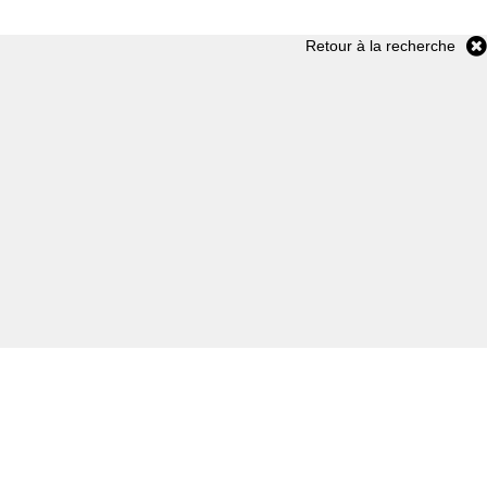
Retour à la recherche