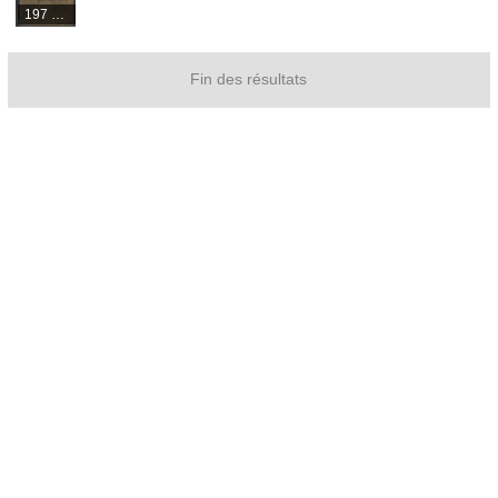
197 médias
Fin des résultats