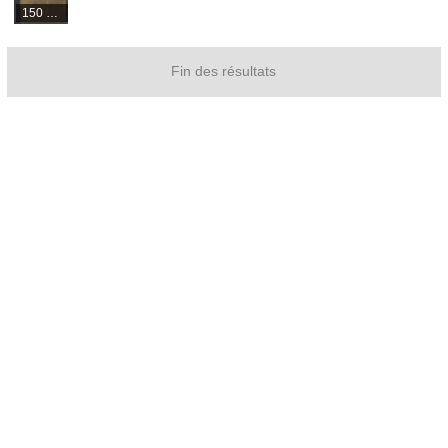
150 médias
Fin des résultats