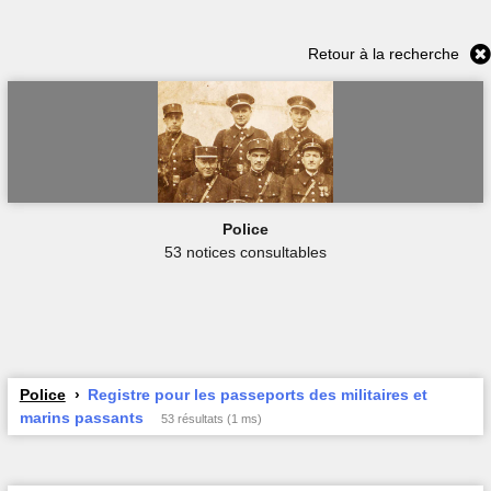
Retour à la recherche
Police
53 notices consultables
Police
Registre pour les passeports des militaires et
marins passants
53 résultats (1 ms)