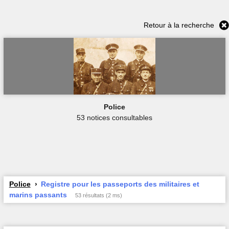
Retour à la recherche
Police
53 notices consultables
Police
Registre pour les passeports des militaires et
marins passants
53 résultats (2 ms)