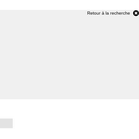
Retour à la recherche