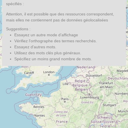
spécifiés :
Attention, il est possible que des ressources correspondent,
mais elles ne contiennent pas de données géolocalisées
Suggestions :
Essayez un autre mode d’affichage
Vérifiez l'orthographe des termes recherchés.
Essayez d'autres mots.
Utilisez des mots clés plus généraux.
Spécifiez un moins grand nombre de mots.