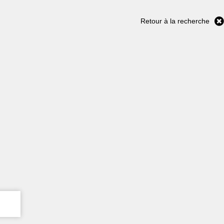
Retour à la recherche