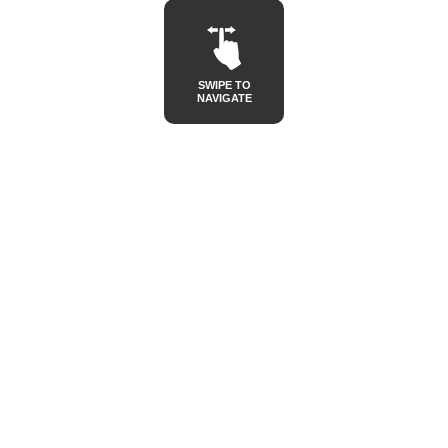
SWIPE TO
NAVIGATE