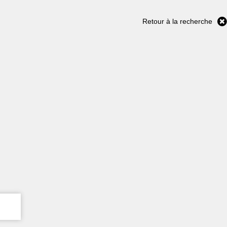
Retour à la recherche