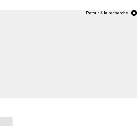
Retour à la recherche