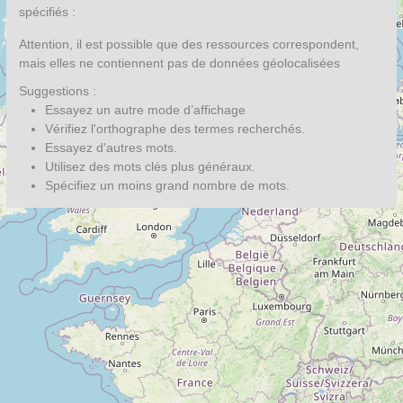
spécifiés :
Attention, il est possible que des ressources correspondent,
mais elles ne contiennent pas de données géolocalisées
Suggestions :
Essayez un autre mode d’affichage
Vérifiez l'orthographe des termes recherchés.
Essayez d'autres mots.
Utilisez des mots clés plus généraux.
Spécifiez un moins grand nombre de mots.