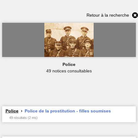
Retour à la recherche
Police
49 notices consultables
Police
Police de la prostitution - filles soumises
49 résultats (2 ms)