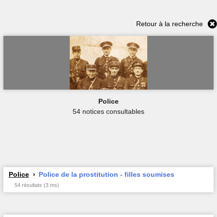
Retour à la recherche
Police
54 notices consultables
Police
Police de la prostitution - filles soumises
54 résultats (3 ms)