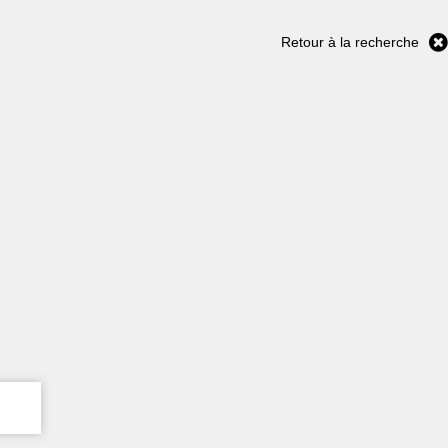
Retour à la recherche