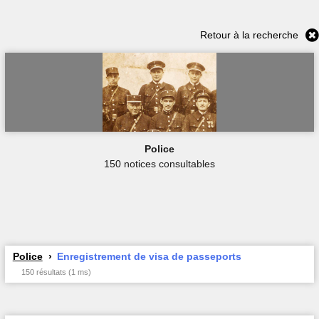
Retour à la recherche
Police
150 notices consultables
Police
Enregistrement de visa de passeports
150 résultats (1 ms)