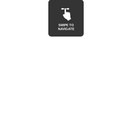
SWIPE TO
NAVIGATE