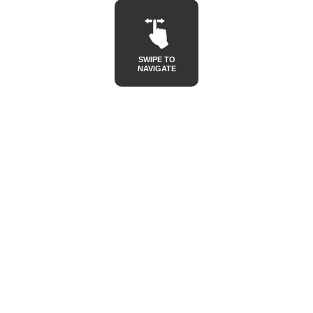
SWIPE TO
NAVIGATE