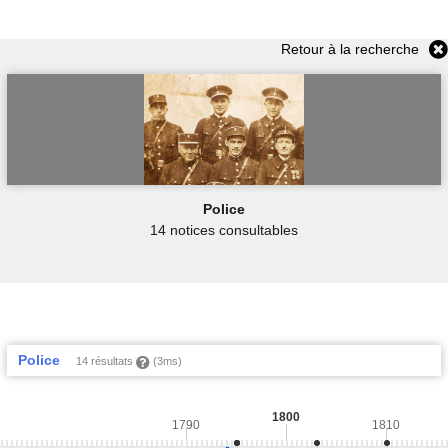
Retour à la recherche
Police
14 notices consultables
Police
14 résultats
(3ms)
1800
1790
1810