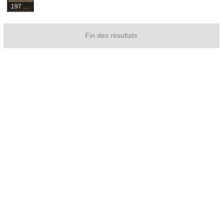
197 médias
Fin des résultats