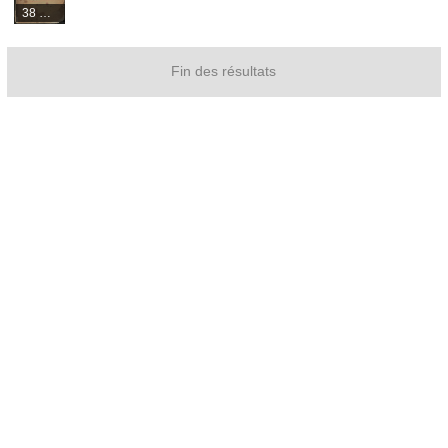
38 médias
Fin des résultats