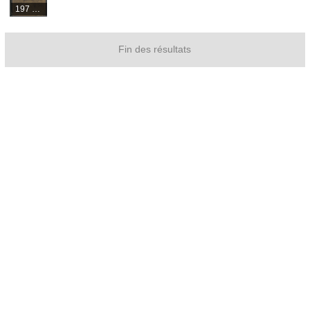
197 médias
Fin des résultats