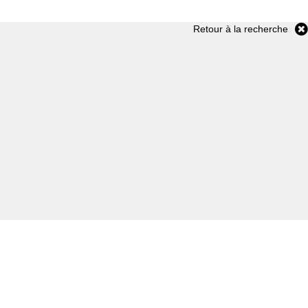
Retour à la recherche