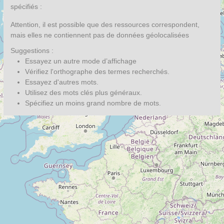
spécifiés :
Attention, il est possible que des ressources correspondent,
mais elles ne contiennent pas de données géolocalisées
Suggestions :
Essayez un autre mode d’affichage
Vérifiez l'orthographe des termes recherchés.
Essayez d'autres mots.
Utilisez des mots clés plus généraux.
Spécifiez un moins grand nombre de mots.