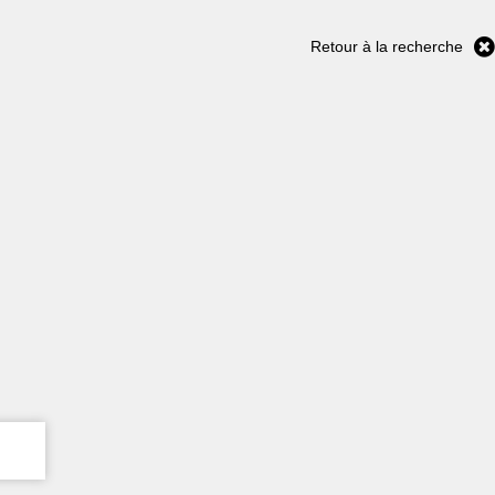
Retour à la recherche