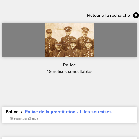
Retour à la recherche
Police
49 notices consultables
Police
Police de la prostitution - filles soumises
49 résultats (3 ms)