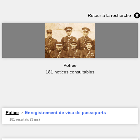
Retour à la recherche
Police
181 notices consultables
Police
Enregistrement de visa de passeports
181 résultats (3 ms)