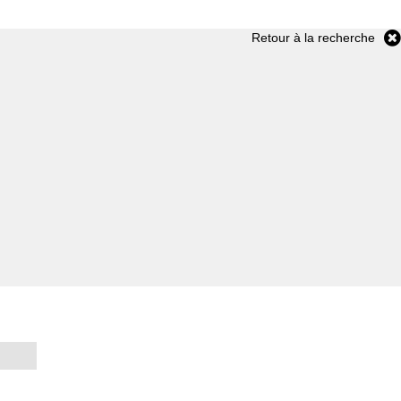
Retour à la recherche