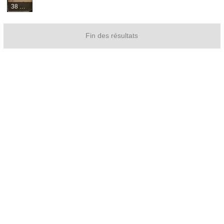
38 médias
Fin des résultats