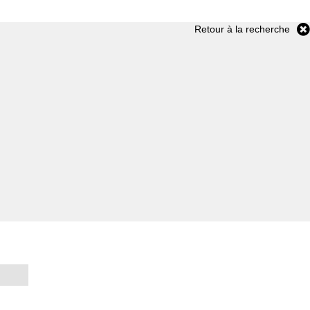
Retour à la recherche