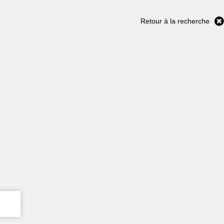
Retour à la recherche