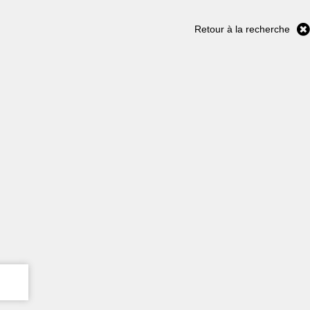
Retour à la recherche