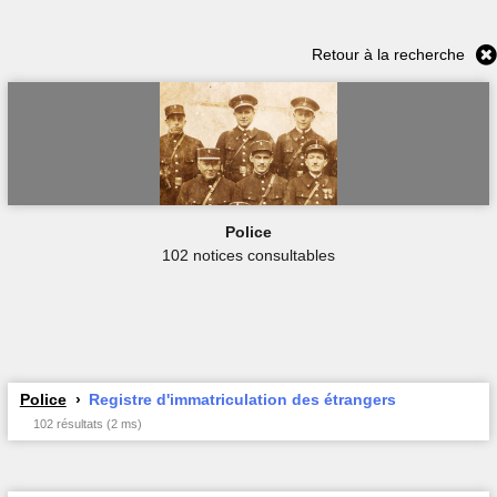
Retour à la recherche
Police
102 notices consultables
Police
Registre d'immatriculation des étrangers
102 résultats (2 ms)