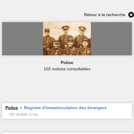
Retour à la recherche
Police
102 notices consultables
Police
Registre d'immatriculation des étrangers
102 résultats (1 ms)