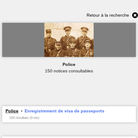
Retour à la recherche
Police
150 notices consultables
Police
Enregistrement de visa de passeports
150 résultats (9 ms)