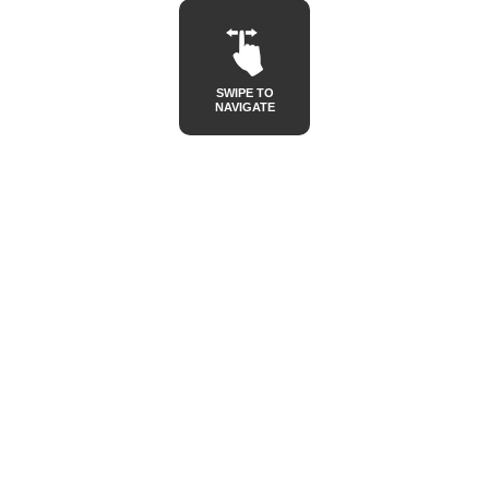
SWIPE TO
NAVIGATE