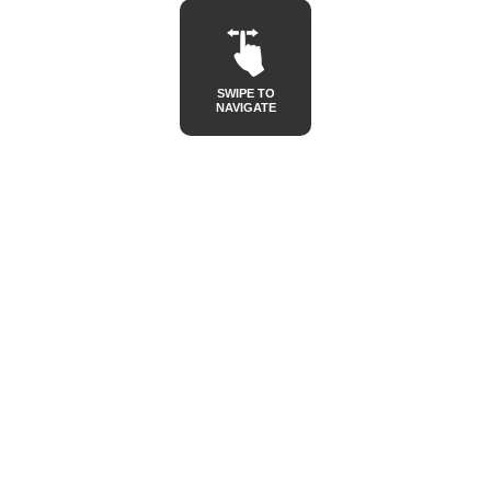
SWIPE TO
NAVIGATE