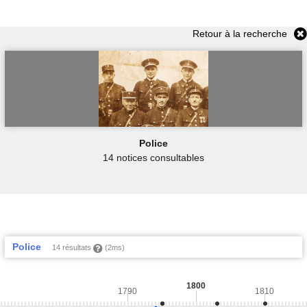
Retour à la recherche
Police
14 notices consultables
Police
14 résultats
(2ms)
1800
1790
1810