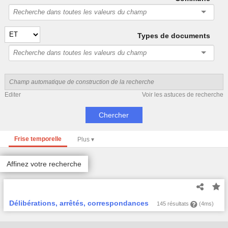
Types de documents
Editer
Voir les astuces de recherche
Frise temporelle
Affinez votre recherche
Délibérations, arrêtés, correspondances
145 résultats
(4ms)