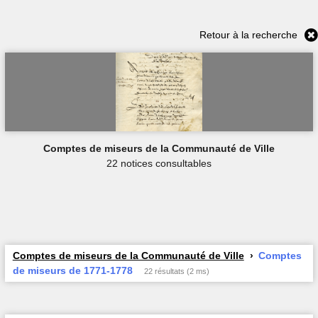
Retour à la recherche
Comptes de miseurs de la Communauté de Ville
22 notices consultables
Comptes de miseurs de la Communauté de Ville
Comptes
de miseurs de 1771-1778
22 résultats (2 ms)