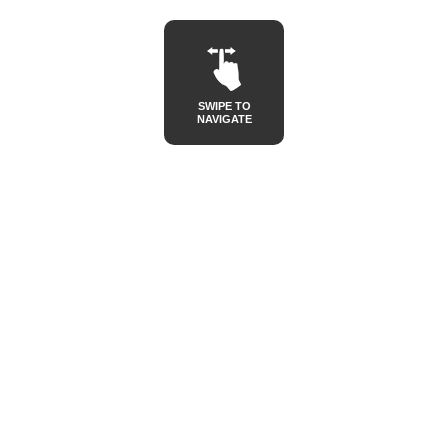
SWIPE TO
NAVIGATE