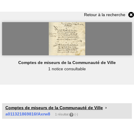
Retour à la recherche
Comptes de miseurs de la Communauté de Ville
1 notice consultable
Comptes de miseurs de la Communauté de Ville
a011321869816fAxrw8
1 résultat
(-)