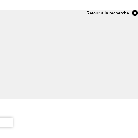
Retour à la recherche