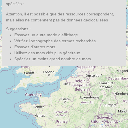
spécifiés :
Attention, il est possible que des ressources correspondent,
mais elles ne contiennent pas de données géolocalisées
Suggestions :
Essayez un autre mode d’affichage
Vérifiez l'orthographe des termes recherchés.
Essayez d'autres mots.
Utilisez des mots clés plus généraux.
Spécifiez un moins grand nombre de mots.