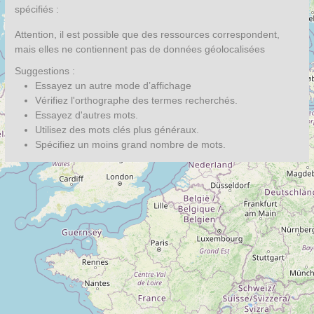
spécifiés :
Attention, il est possible que des ressources correspondent,
mais elles ne contiennent pas de données géolocalisées
Suggestions :
Essayez un autre mode d’affichage
Vérifiez l'orthographe des termes recherchés.
Essayez d'autres mots.
Utilisez des mots clés plus généraux.
Spécifiez un moins grand nombre de mots.